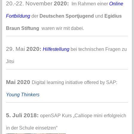
20.-22. November
2020:
Im Rahmen einer
Online
Fortbildung
der
Deutschen Sportjugend
und
Egidius
Braun Stiftung
waren wir mit dabei.
29. Mai
2020:
Hilfestellung
bei technischen Fragen zu
Jitsi
Mai 2020
Digital learning initiative offered by SAP:
Young Thinkers
5. Juli 2018:
openSAP Kurs „Calliope mini erfolgreich
in der Schule einsetzen“