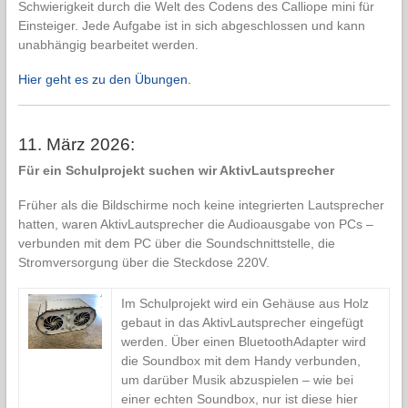
Schwierigkeit durch die Welt des Codens des Calliope mini für
Einsteiger. Jede Aufgabe ist in sich abgeschlossen und kann
unabhängig bearbeitet werden.
Hier geht es zu den Übungen.
11. März 2026:
Für ein Schulprojekt suchen wir AktivLautsprecher
Früher als die Bildschirme noch keine integrierten Lautsprecher
hatten, waren AktivLautsprecher die Audioausgabe von PCs –
verbunden mit dem PC über die Soundschnittstelle, die
Stromversorgung über die Steckdose 220V.
Im Schulprojekt wird ein Gehäuse aus Holz
gebaut in das AktivLautsprecher eingefügt
werden. Über einen BluetoothAdapter wird
die Soundbox mit dem Handy verbunden,
um darüber Musik abzuspielen – wie bei
einer echten Soundbox, nur ist diese hier