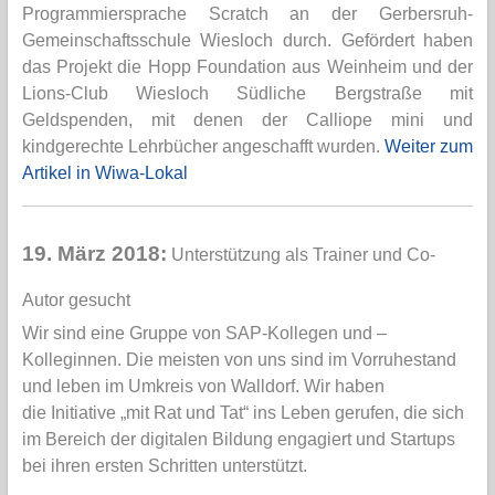
Programmiersprache Scratch an der Gerbersruh-
Gemeinschaftsschule Wiesloch durch. Gefördert haben
das Projekt die Hopp Foundation aus Weinheim und der
Lions-Club Wiesloch Südliche Bergstraße mit
Geldspenden, mit denen der Calliope mini und
kindgerechte Lehrbücher angeschafft wurden.
Weiter zum
Artikel in Wiwa-Lokal
19. März 2018:
Unterstützung als Trainer und Co-
Autor gesucht
Wir sind eine Gruppe von SAP-Kollegen und –
Kolleginnen. Die meisten von uns sind im Vorruhestand
und leben im Umkreis von Walldorf. Wir haben
die Initiative „mit Rat und Tat“ ins Leben gerufen, die sich
im Bereich der digitalen Bildung engagiert und Startups
bei ihren ersten Schritten unterstützt.