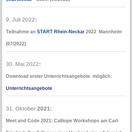
9. Juli 2022
:
Teilnahme an
START Rhein-Neckar
2022 Mannheim
(07/2022)
30. Mai 2022
:
Download erster Unterrichtsangebote möglich:
Unterrichtsangebote
31. Oktober
2021:
Meet and Code 2021: Calliope Workshops am Carl-