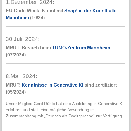
1.Dezember 2024
:
EU Code Week: Kunst mit
Snap! in der Kunsthalle
Mannheim
(10/24)
30.Juli 2024
:
MRUT: Besuch beim
TUMO-Zentrum Mannheim
(07/2024)
8.Mai 2024
:
MRUT:
Kenntnisse in Generative KI
sind zertifiziert
(05/2024)
Unser Mitglied Gerd Rühle hat eine Ausbildung in Generative KI
erfahren und stellt eine mögliche Anwendung im
Zusammenhang mit „Deutsch als Zweitsprache“ zur Verfügung.