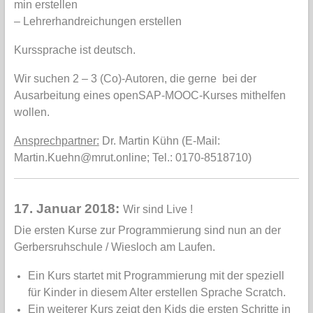
min erstellen
– Lehrerhandreichungen erstellen
Kurssprache ist deutsch.
Wir suchen 2 – 3 (Co)-Autoren, die gerne bei der
Ausarbeitung eines openSAP-MOOC-Kurses mithelfen
wollen.
Ansprechpartner:
Dr. Martin Kühn (E-Mail:
Martin.Kuehn@mrut.online; Tel.: 0170-8518710)
17. Januar 2018:
Wir sind Live !
Die ersten Kurse zur Programmierung sind nun an der
Gerbersruhschule / Wiesloch am Laufen.
Ein Kurs startet mit Programmierung mit der speziell
für Kinder in diesem Alter erstellen Sprache Scratch.
Ein weiterer Kurs zeigt den Kids die ersten Schritte in