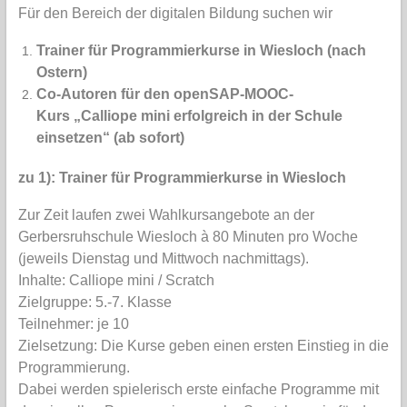
Für den Bereich der digitalen Bildung suchen wir
Trainer für Programmierkurse in Wiesloch (nach
Ostern)
Co-Autoren für den openSAP-MOOC-
Kurs „Calliope mini erfolgreich in der Schule
einsetzen“ (ab sofort)
zu 1): Trainer für Programmierkurse in Wiesloch
Zur Zeit laufen zwei Wahlkursangebote an der
Gerbersruhschule Wiesloch à 80 Minuten pro Woche
(jeweils Dienstag und Mittwoch nachmittags).
Inhalte: Calliope mini / Scratch
Zielgruppe: 5.-7. Klasse
Teilnehmer: je 10
Zielsetzung: Die Kurse geben einen ersten Einstieg in die
Programmierung.
Dabei werden spielerisch erste einfache Programme mit