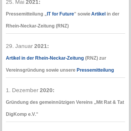
25. Mai
2021:
Pressemitteilung „
IT for Future
“ sowie
Artikel
in der
Rhein-Neckar-Zeitung (RNZ)
29. Januar
2021:
Artikel in der Rhein-Neckar-Zeitung
(RNZ) zur
Vereinsgründung sowie unsere
Pressemitteilung
1. Dezember
2020:
Gründung des gemeinnützigen Vereins „Mit Rat & Tat
DigKomp e.V.“